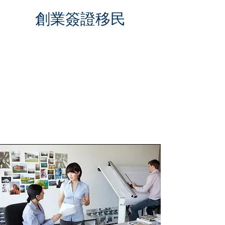
創業簽證移民