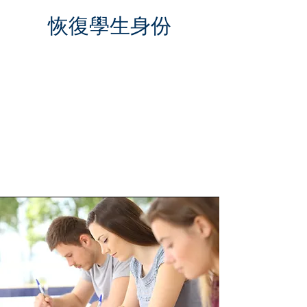
恢復學生身份