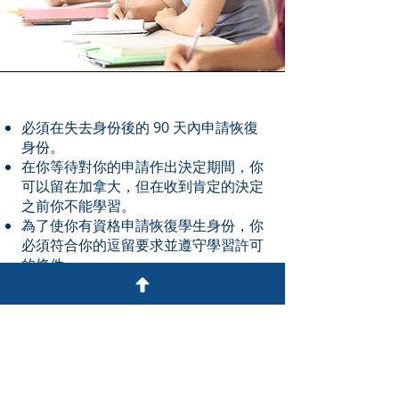
必須在失去身份後的 90 天內申請恢復
身份。
在你等待對你的申請作出決定期間，你
可以留在加拿大，但在收到肯定的決定
之前你不能學習。
為了使你有資格申請恢復學生身份，你
必須符合你的逗留要求並遵守學習許可
的條件。
不保證你恢復身份的申請會被接受。
你需要詳細總結導致你失去身份的所有
事實和情況，以及為什麼恢復你的學生
身份符合 IRCC 的最佳利益。