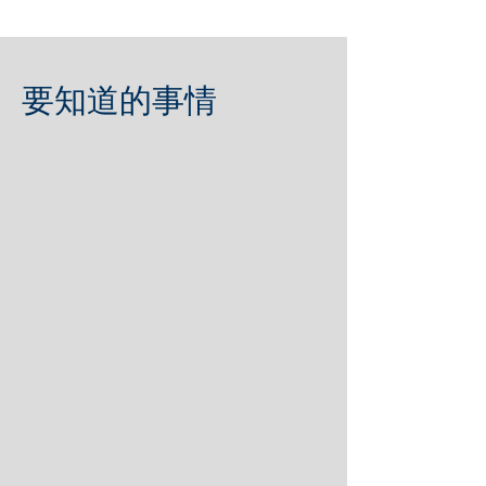
要知道的事情