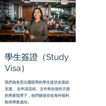
學生簽證（Study
Visa）
我們為有意出國留學的學生提供全面的
支援。 在申請流程、文件和合規性方面
的專家指導下，他們確保你在海外順利
取得學業成功。